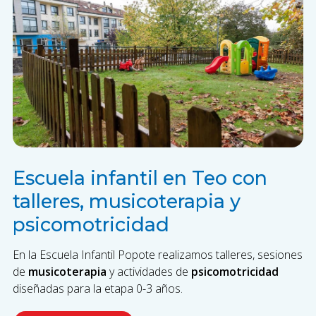
Escuela infantil en Teo con
talleres, musicoterapia y
psicomotricidad
En la Escuela Infantil Popote realizamos talleres, sesiones
de
musicoterapia
y actividades de
psicomotricidad
diseñadas para la etapa 0-3 años.