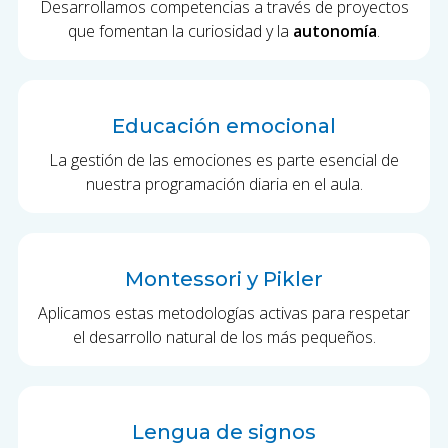
Desarrollamos competencias a través de proyectos
que fomentan la curiosidad y la
autonomía
.
Educación emocional
La gestión de las emociones es parte esencial de
nuestra programación diaria en el aula.
Montessori y Pikler
Aplicamos estas metodologías activas para respetar
el desarrollo natural de los más pequeños.
Lengua de signos