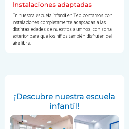
Instalaciones adaptadas
En nuestra escuela infantil en Teo contamos con
instalaciones completamente adaptadas a las
distintas edades de nuestros alumnos, con zona
exterior para que los niños también disfruten del
aire libre.
¡Descubre nuestra escuela
infantil!