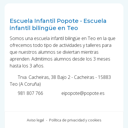
Escuela Infantil Popote - Escuela
infantil bilingüe en Teo
Somos una escuela infantil bilingüe en Teo en la que
ofrecemos todo tipo de actividades y talleres para
que nuestros alumnos se diviertan mientras
aprenden. Admitimos alumnos desde los 3 meses
hasta los 3 años.
Trva. Cacheiras, 38 Bajo 2 - Cacheiras - 15883
Teo (A Coruña)
981 807 766
eipopote@popote.es
Aviso legal
-
Política de privacidad y cookies