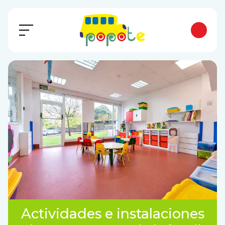
Actividades e instalaciones