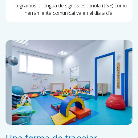
Integramos la lengua de signos española (LSE) como
herramienta comunicativa en el día a día.