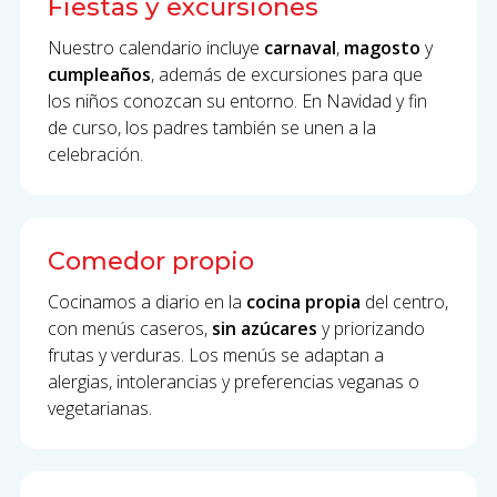
Fiestas y excursiones
Nuestro calendario incluye
carnaval
,
magosto
y
cumpleaños
, además de excursiones para que
los niños conozcan su entorno. En Navidad y fin
de curso, los padres también se unen a la
celebración.
Comedor propio
Cocinamos a diario en la
cocina propia
del centro,
con menús caseros,
sin azúcares
y priorizando
frutas y verduras. Los menús se adaptan a
alergias, intolerancias y preferencias veganas o
vegetarianas.