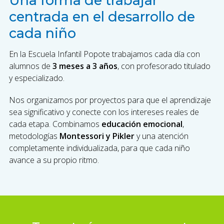
Una forma de trabajar
centrada en el desarrollo de
cada niño
En la Escuela Infantil Popote trabajamos cada día con
alumnos de
3 meses a 3 años
, con profesorado titulado
y especializado.
Nos organizamos por proyectos para que el aprendizaje
sea significativo y conecte con los intereses reales de
cada etapa. Combinamos
educación emocional
,
metodologías
Montessori y Pikler
y una atención
completamente individualizada, para que cada niño
avance a su propio ritmo.